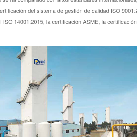
rtificación del sistema de gestión de calidad ISO 9001:20
 ISO 14001:2015, la certificación ASME, la certificación 