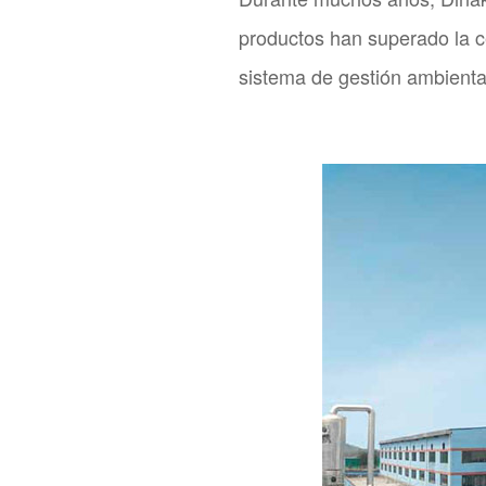
productos han superado la ce
sistema de gestión ambiental