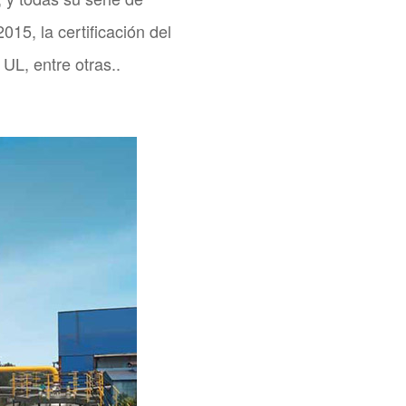
15, la certificación del
UL, entre otras..