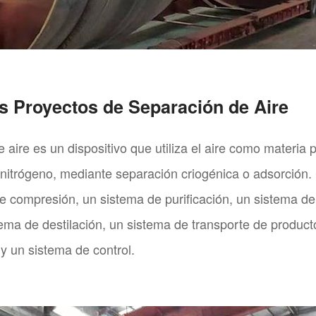
os Proyectos de Separación de Aire
aire es un dispositivo que utiliza el aire como materia 
 nitrógeno, mediante separación criogénica o adsorción.
 compresión, un sistema de purificación, un sistema de 
tema de destilación, un sistema de transporte de product
y un sistema de control.