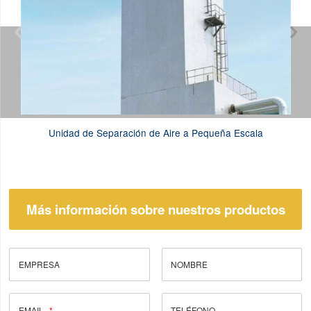


Unidad de Separación de Aire a Pequeña Escala
Más información sobre nuestros productos
EMPRESA
NOMBRE
EMAIL
TELÉFONO