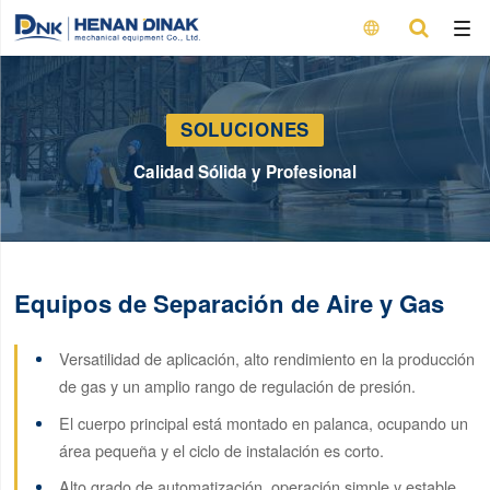

SOLUCIONES
Calidad Sólida y Profesional
Equipos de Separación de Aire y Gas
Versatilidad de aplicación, alto rendimiento en la producción
de gas y un amplio rango de regulación de presión.
El cuerpo principal está montado en palanca, ocupando un
área pequeña y el ciclo de instalación es corto.
Alto grado de automatización, operación simple y estable.