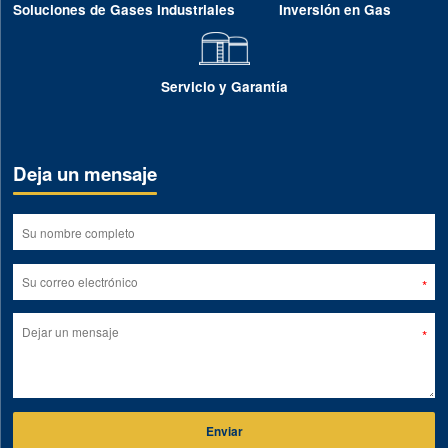
Soluciones de Gases Industriales
Inversión en Gas
Servicio y Garantía
Deja un mensaje
Enviar