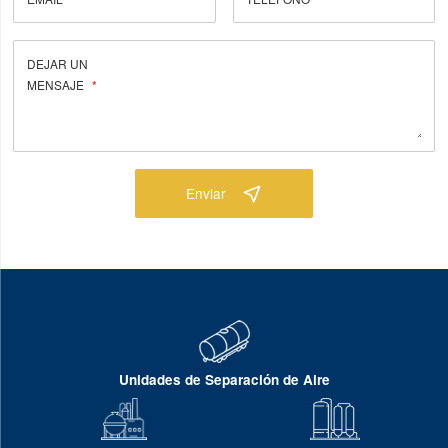
DEJAR UN
MENSAJE
Enviar
Unidades de Separación de Aire