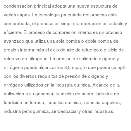
condensación principal adopta una nueva estructura de
varias capas. La tecnología patentada del proceso está
comprobada, el proceso es simple, la operación es estable y
eficiente. El proceso de compresión interna es un proceso
avanzado que utiliza una sola bomba o doble bomba de
presión interna más el ciclo de aire de refuerzo o el ciclo de
refuerzo de nitrógeno. La presión de salida de oxígeno y
nitrógeno puede alcanzar los 8,5 mpa, lo que puede cumplir
con los diversos requisitos de presión de oxígeno y
nitrógeno utilizados en la industria química. Alcance de la
aplicación a su gaseosa: fundición de acero, industria de
fundición no ferrosa, industria química, industria papelera,
industria petroquímica, aeroespacial y otras industrias.