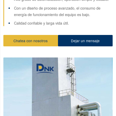
Con un diseño de proceso avanzado, el consumo de
energía de funcionamiento del equipo es bajo.
Calidad confiable y larga vida útil.
Chatea con nosotros
Dejar un mensaje