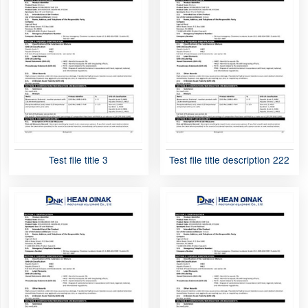
Test file title 3
Test file title description 222