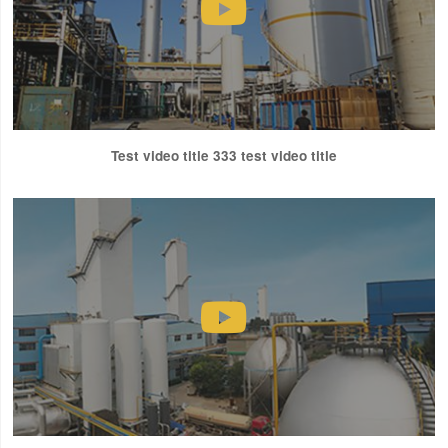
Test video title 333 test video title