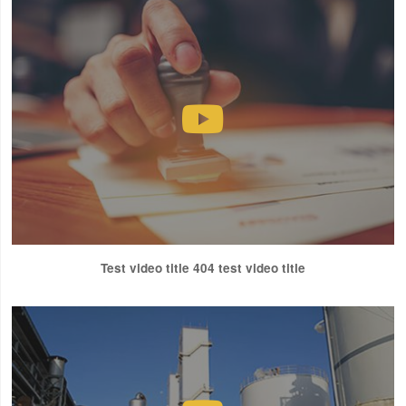
Test video title 404 test video title