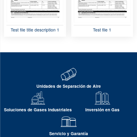
Test file title description 1
Test file 1
Unidades de Separación de Aire
Soluciones de Gases Industriales
Inversión en Gas
Servicio y Garantía