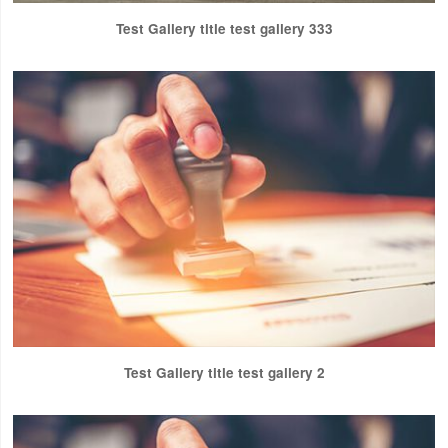
Test Gallery title test gallery 333
Test Gallery title test gallery 2