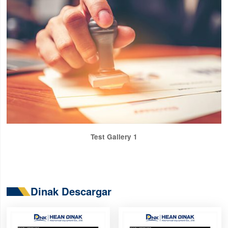
Test Gallery 1
Dinak Descargar