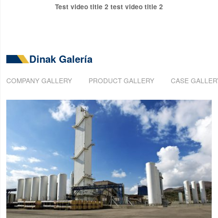
Test video title 2 test video title 2
Dinak Galería
COMPANY GALLERY
PRODUCT GALLERY
CASE GALLER