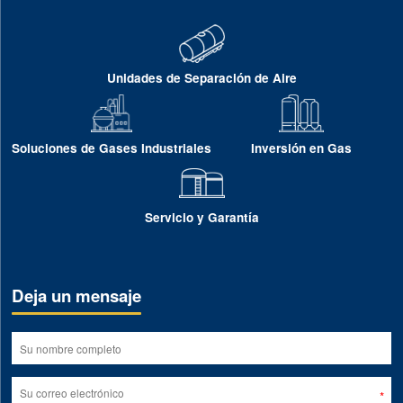
Unidades de Separación de Aire
Soluciones de Gases Industriales
Inversión en Gas
Servicio y Garantía
Deja un mensaje