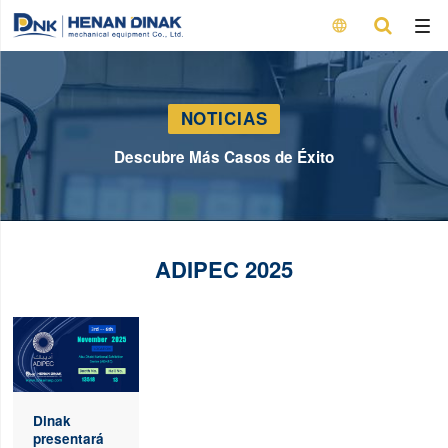

NOTICIAS
Descubre Más Casos de Éxito
ADIPEC 2025
Dinak
presentará