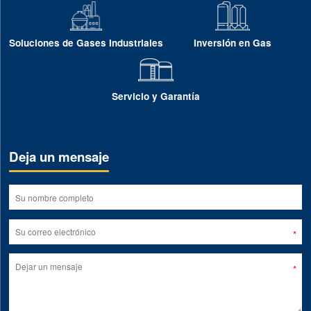
Soluciones de Gases Industriales
Inversión en Gas
Servicio y Garantía
Deja un mensaje