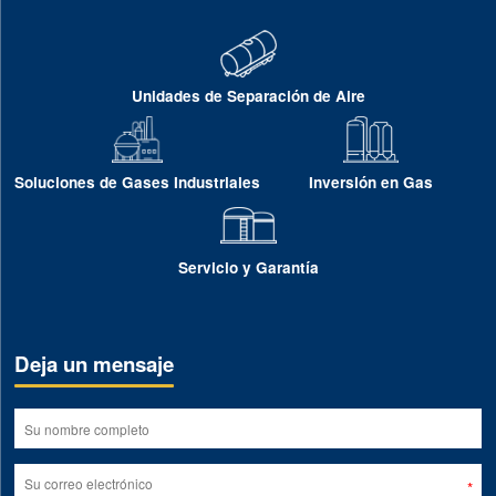
Unidades de Separación de Aire
Soluciones de Gases Industriales
Inversión en Gas
Servicio y Garantía
Deja un mensaje