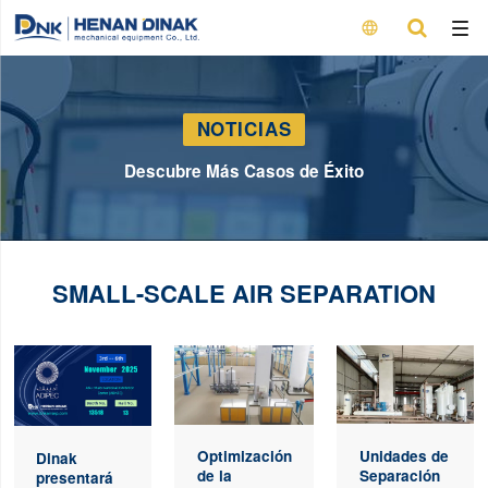

NOTICIAS
Descubre Más Casos de Éxito
SMALL-SCALE AIR SEPARATION
Unidades de
Optimización
Dinak
Separación
de la
presentará