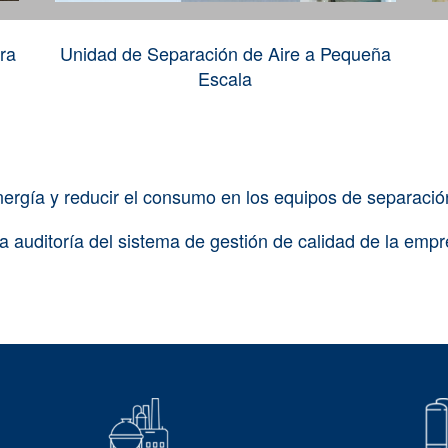
ra
Unidad de Separación de Aire a Pequeña
Escala
ergía y reducir el consumo en los equipos de separació
la auditoría del sistema de gestión de calidad de la emp