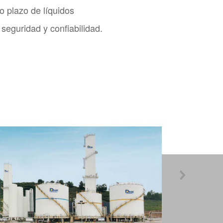
o plazo de líquidos
seguridad y confiabilidad.
