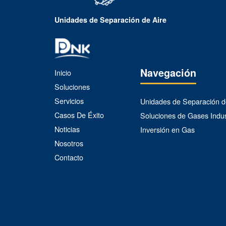
Unidades de Separación de Aire
Navegación
Inicio
Soluciones
Servicios
Unidades de Separación d
Casos De Éxito
Soluciones de Gases Indus
Noticias
Inversión en Gas
Nosotros
Contacto