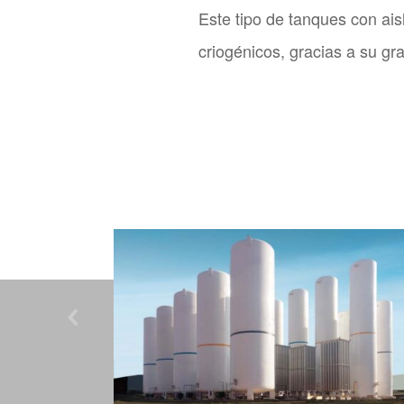
Este tipo de tanques con ais
criogénicos, gracias a su gr
