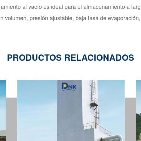
lamiento al vacío es ideal para el almacenamiento a larg
an volumen, presión ajustable, baja tasa de evaporación, 
PRODUCTOS RELACIONADOS