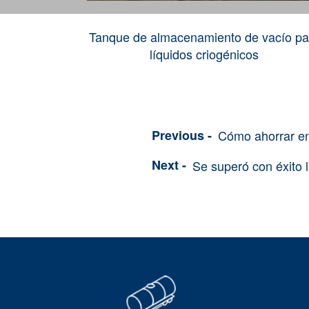
Tanque de almacenamiento de vacío pa
líquidos criogénicos
Cómo ahorrar en
Se superó con éxito 