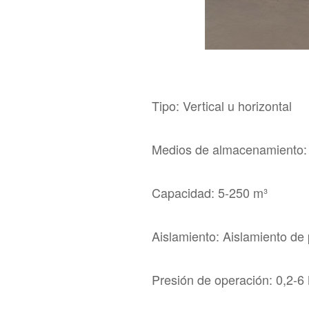
Tipo: Vertical u horizontal
Medios de almacenamiento: 
Capacidad: 5-250 m³
Aislamiento: Aislamiento de 
Presión de operación: 0,2-